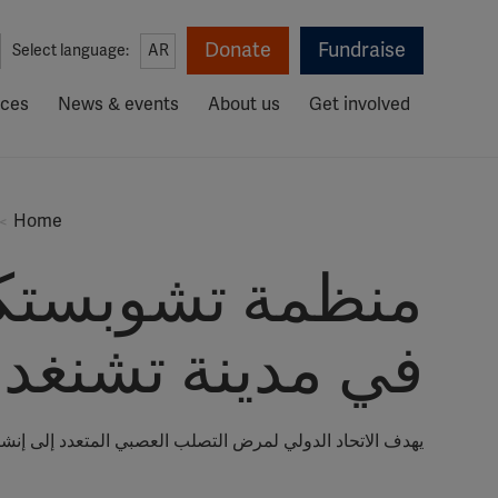
Donate
Fundraise
Select language:
AR
rces
News & events
About us
Get involved
Home
في مدينة تشنغدو
يهدف الاتحاد الدولي لمرض التصلب العصبي المتعدد إلى إن