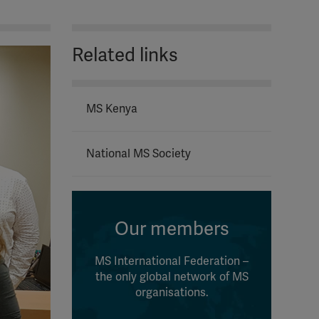
Related links
MS Kenya
National MS Society
Our members
MS International Federation –
the only global network of MS
organisations.