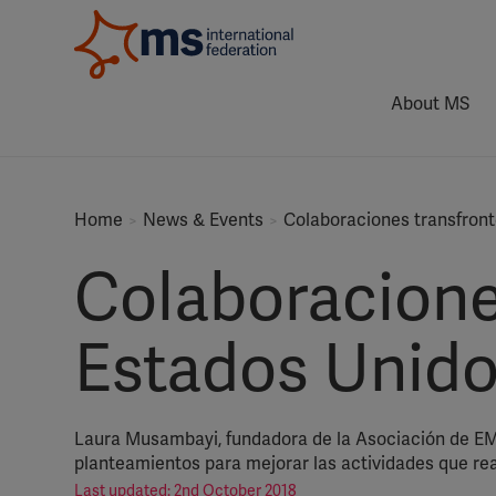
About MS
Home
News & Events
Colaboraciones transfront
Colaboraciones
Estados Unid
Laura Musambayi, fundadora de la Asociación de EM d
planteamientos para mejorar las actividades que re
Last updated: 2nd October 2018