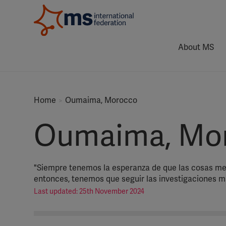
About MS
Home
Oumaima, Morocco
Oumaima, Mo
"Siempre tenemos la esperanza de que las cosas mejor
entonces, tenemos que seguir las investigaciones m
Last updated: 25th November 2024