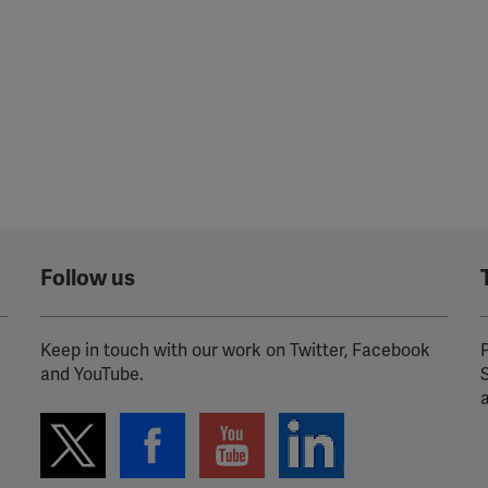
Follow us
Keep in touch with our work on Twitter, Facebook
P
and YouTube.