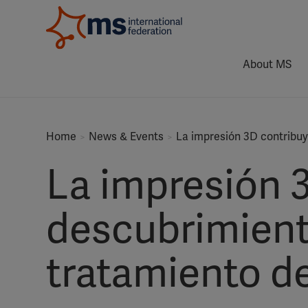
About MS
Home
News & Events
La impresión 3D contribuy
La impresión 3
descubrimient
tratamiento d