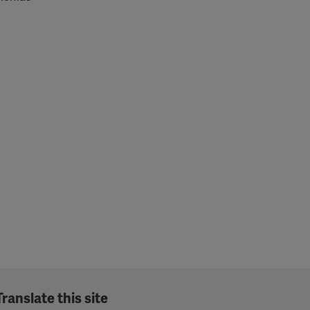
Translate this site