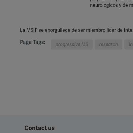
neurológicos y de m
La MSIF se enorgullece de ser miembro líder de Inte
Page Tags:
progressive MS
research
I
Contact us