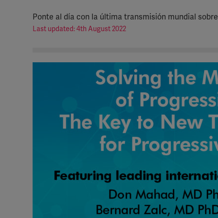
Ponte al día con la última transmisión mundial sobr
Last updated: 4th August 2022