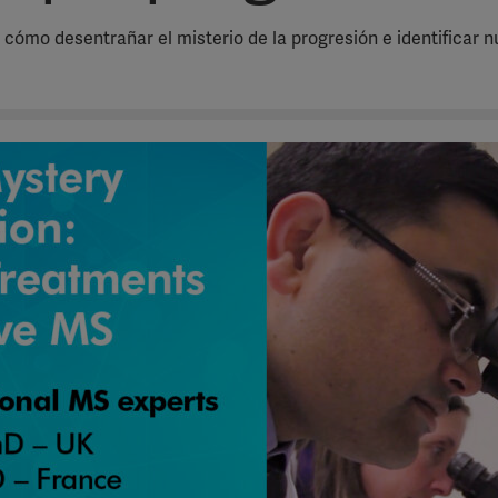
e cómo desentrañar el misterio de la progresión e identificar