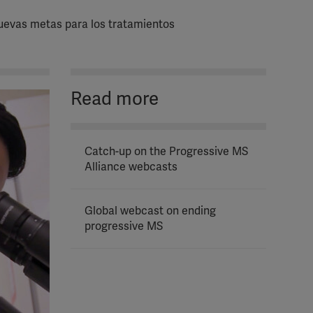
 nuevas metas para los tratamientos
Read more
Catch-up on the Progressive MS
Alliance webcasts
Global webcast on ending
progressive MS